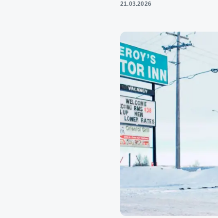
21.03.2026