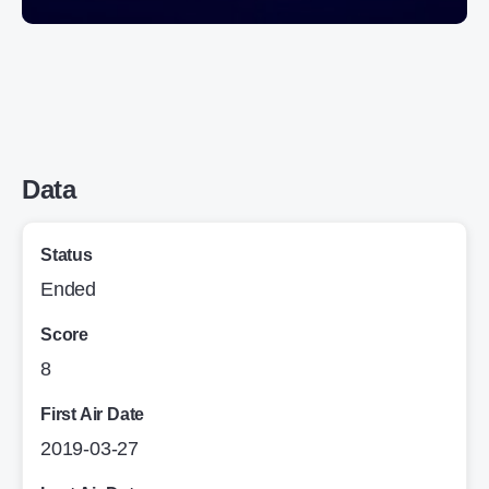
Data
Status
Ended
Score
8
First Air Date
2019-03-27