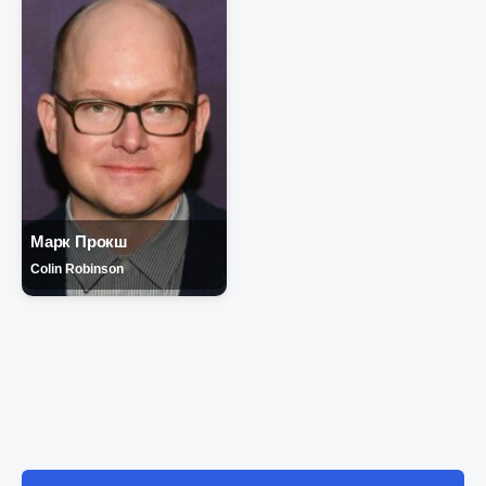
Марк Прокш
Colin Robinson