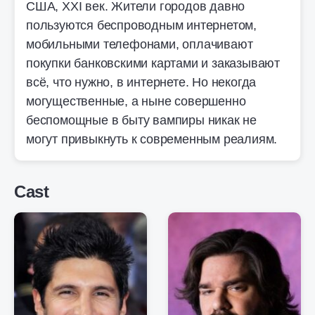
США, ХХI век. Жители городов давно
пользуются беспроводным интернетом,
мобильными телефонами, оплачивают
покупки банковскими картами и заказывают
всё, что нужно, в интернете. Но некогда
могущественные, а ныне совершенно
беспомощные в быту вампиры никак не
могут привыкнуть к современным реалиям.
Cast