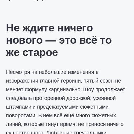
Не ждите ничего
нового — это всё то
же старое
Несмотря на небольшие изменения в
изображении главной героини, пятый сезон не
меняет формулу кардинально. Шоу продолжает
следовать проторенной дорожкой, усеянной
штампами и предсказуемыми сюжетными
поворотами. В нём всё ещё много сюжетных
линий, которые тянут время, не принося ничего
существенного. Любовные треугольники,