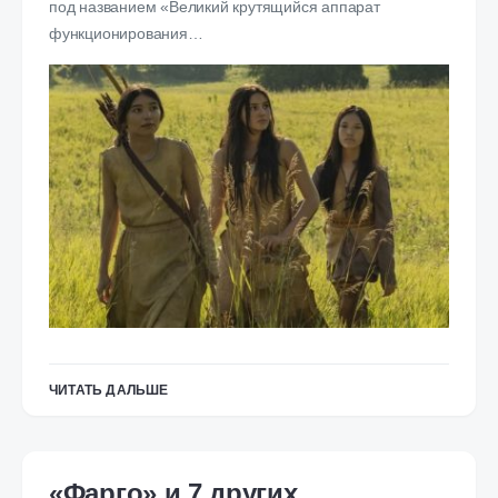
под названием «Великий крутящийся аппарат
функционирования…
ЧИТАТЬ ДАЛЬШЕ
«Фарго» и 7 других