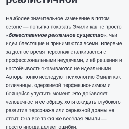
Наиболее значительное изменение в пятом
сезоне — попытка показать Эмили как не просто
«
божественное рекламное существо
«, чьи
идеи блестящие и принимаются всеми. Впервые
за долгое время персонаж сталкивается с
профессиональными неудачами, и её решения и
настойчивость оказываются не идеальными.
Авторы тонко исследуют психологию Эмили как
отличницы, одержимой перфекционизмом и
боящейся упустить момент. Это добавляет
человечности её образу, хотя ожидать глубокого
развития персонажа или серьезной драмы не
стоит. Она всё такая же весёлая Эмили —
просто иногда делает ошибки.