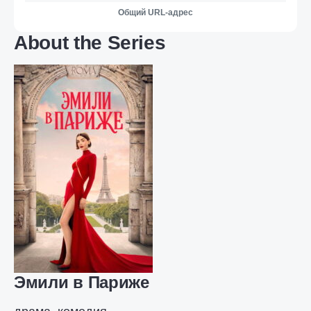
Общий URL-адрес
About the Series
Эмили в Париже