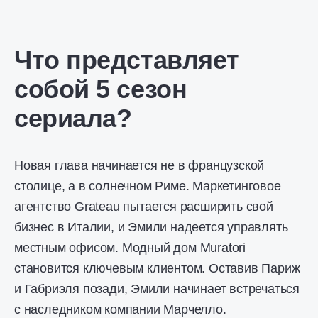
Что представляет
собой 5 сезон
сериала?
Новая глава начинается не в французской
столице, а в солнечном Риме. Маркетинговое
агентство Grateau пытается расширить свой
бизнес в Италии, и Эмили надеется управлять
местным офисом. Модный дом Muratori
становится ключевым клиентом. Оставив Париж
и Габриэля позади, Эмили начинает встречаться
с наследником компании Марчелло.