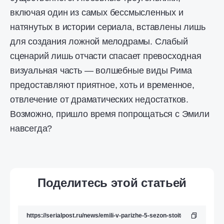
включая один из самых бессмысленных и
натянутых в истории сериала, вставлены лишь
для создания ложной мелодрамы. Слабый
сценарий лишь отчасти спасает превосходная
визуальная часть — волшебные виды Рима
предоставляют приятное, хоть и временное,
отвлечение от драматических недостатков.
Возможно, пришло время попрощаться с Эмили
навсегда?
Поделитесь этой статьей