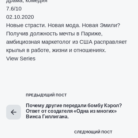
драма, комедия
7.6/10
02.10.2020
Новые страсти. Новая мода. Новая Эмили?
Получив должность мечты в Париже,
амбициозная маркетолог из США расправляет
крылья в работе, жизни и отношениях.
View Series
ПРЕДЫДУЩИЙ ПОСТ
Почему другие передали бомбу Кэрол?
Ответ от создателя «Одна из многих»
Винса Гиллигана.
СЛЕДУЮЩИЙ ПОСТ