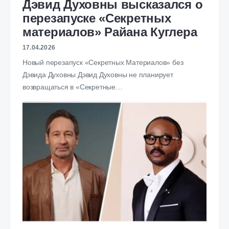
Дэвид Духовны высказался о
перезапуске «Секретных
материалов» Райана Куглера
17.04.2026
Новый перезапуск «Секретных Материалов» без
Дэвида Духовны Дэвид Духовны не планирует
возвращаться в «Секретные…