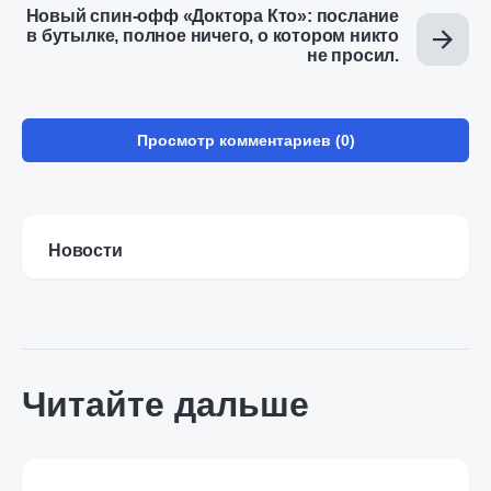
Новый спин-офф «Доктора Кто»: послание
в бутылке, полное ничего, о котором никто
не просил.
Просмотр комментариев (0)
Новости
Читайте дальше