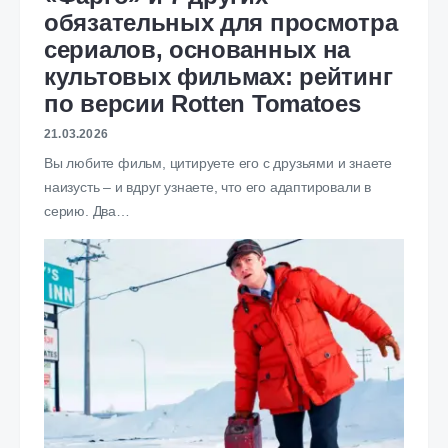
обязательных для просмотра
сериалов, основанных на
культовых фильмах: рейтинг
по версии Rotten Tomatoes
21.03.2026
Вы любите фильм, цитируете его с друзьями и знаете
наизусть – и вдруг узнаете, что его адаптировали в
серию. Два…