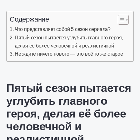
Содержание
Что представляет собой 5 сезон сериала?
Пятый сезон пытается углубить главного героя,
делая её более человечной и реалистичной
Не ждите ничего нового — это всё то же старое
Пятый сезон пытается
углубить главного
героя, делая её более
человечной и
реалистичной