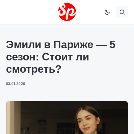
Эмили в Париже — 5
сезон: Стоит ли
смотреть?
03.01.2026