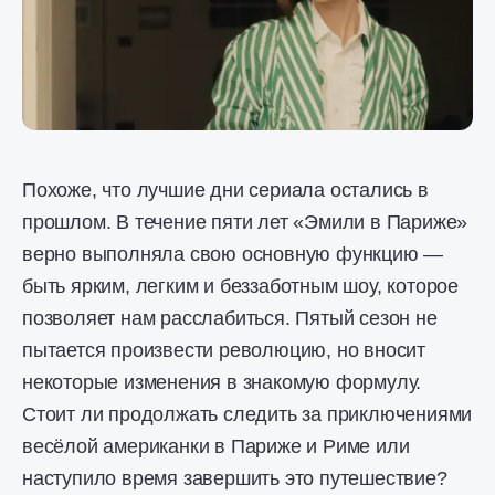
Похоже, что лучшие дни сериала остались в
прошлом. В течение пяти лет «Эмили в Париже»
верно выполняла свою основную функцию —
быть ярким, легким и беззаботным шоу, которое
позволяет нам расслабиться. Пятый сезон не
пытается произвести революцию, но вносит
некоторые изменения в знакомую формулу.
Стоит ли продолжать следить за приключениями
весёлой американки в Париже и Риме или
наступило время завершить это путешествие?