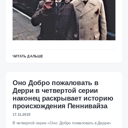
ЧИТАТЬ ДАЛЬШЕ
Оно Добро пожаловать в
Дерри в четвертой серии
наконец раскрывает историю
происхождения Пеннивайза
17.11.2025
В четвертой серии «Оно: Добро пожаловать в Дерри»