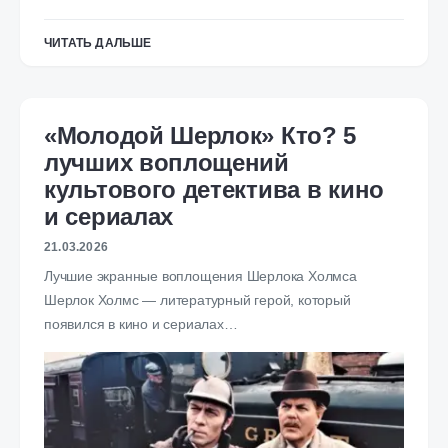
ЧИТАТЬ ДАЛЬШЕ
«Молодой Шерлок» Кто? 5
лучших воплощений
культового детектива в кино
и сериалах
21.03.2026
Лучшие экранные воплощения Шерлока Холмса
Шерлок Холмс — литературный герой, который
появился в кино и сериалах…