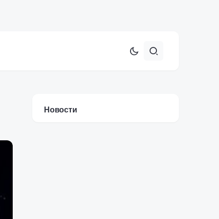
Новости