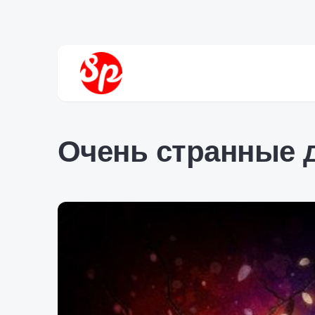
Очень странные 