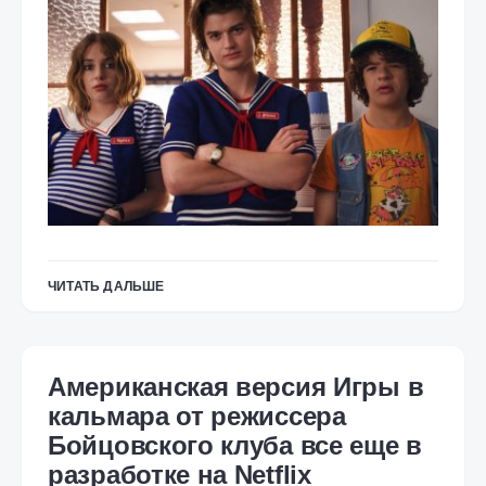
ЧИТАТЬ ДАЛЬШЕ
Американская версия Игры в
кальмара от режиссера
Бойцовского клуба все еще в
разработке на Netflix