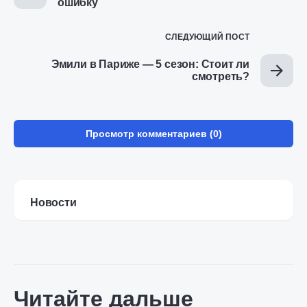
ошибку
СЛЕДУЮЩИЙ ПОСТ
Эмили в Париже — 5 сезон: Стоит ли
смотреть?
Просмотр комментариев (0)
Новости
Читайте дальше