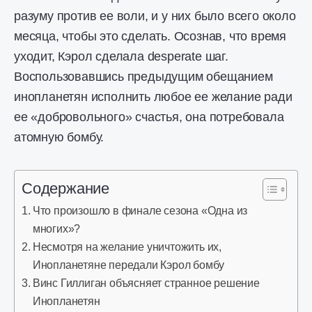
разуму против ее воли, и у них было всего около
месяца, чтобы это сделать. Осознав, что время
уходит, Кэрол сделала desperate шаг.
Воспользовавшись предыдущим обещанием
инопланетян исполнить любое ее желание ради
ее «добровольного» счастья, она потребовала
атомную бомбу.
Содержание
Что произошло в финале сезона «Одна из
многих»?
Несмотря на желание уничтожить их,
Инопланетяне передали Кэрол бомбу
Винс Гиллиган объясняет странное решение
Инопланетян