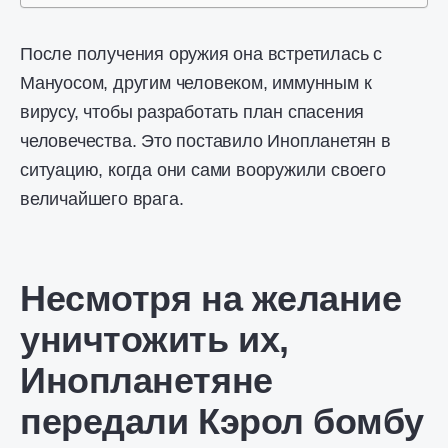
После получения оружия она встретилась с
Мануосом, другим человеком, иммунным к
вирусу, чтобы разработать план спасения
человечества. Это поставило Инопланетян в
ситуацию, когда они сами вооружили своего
величайшего врага.
Несмотря на желание
уничтожить их,
Инопланетяне
передали Кэрол бомбу