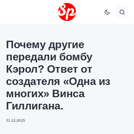
Почему другие
передали бомбу
Кэрол? Ответ от
создателя «Одна из
многих» Винса
Гиллигана.
31.12.2025