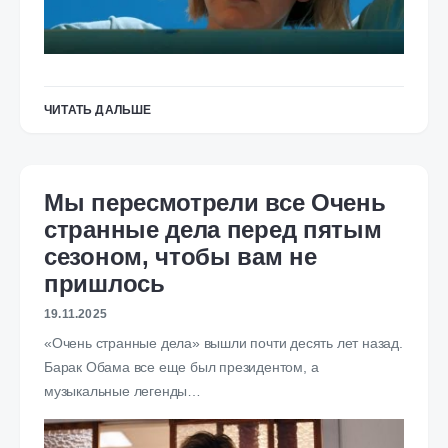
ЧИТАТЬ ДАЛЬШЕ
Мы пересмотрели все Очень
странные дела перед пятым
сезоном, чтобы вам не
пришлось
19.11.2025
«Очень странные дела» вышли почти десять лет назад.
Барак Обама все еще был президентом, а
музыкальные легенды…