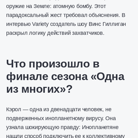
оружие на Земле: атомную бомбу. Этот
парадоксальный жест требовал объяснения. В
интервью Variety создатель шоу Винс Гиллиган
раскрыл логику действий захватчиков.
Что произошло в
финале сезона «
Одна
из многих
»?
Кэрол — одна из двенадцати человек, не
подверженных инопланетному вирусу. Она
узнала шокирующую правду: Инопланетяне
нашли способ подключить ее к коллективному