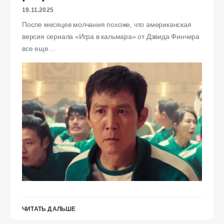
19.11.2025
После месяцев молчания похоже, что американская
версия сериала «Игра в кальмара» от Дэвида Финчера
все еще…
ЧИТАТЬ ДАЛЬШЕ