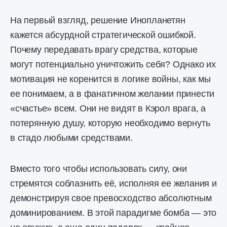
На первый взгляд, решение Инопланетян
кажется абсурдной стратегической ошибкой.
Почему передавать врагу средства, которые
могут потенциально уничтожить себя? Однако их
мотивация не коренится в логике войны, как мы
ее понимаем, а в фанатичном желании принести
«счастье» всем. Они не видят в Кэрол врага, а
потерянную душу, которую необходимо вернуть
в стадо любыми средствами.
Вместо того чтобы использовать силу, они
стремятся соблазнить её, исполняя ее желания и
демонстрируя свое превосходство абсолютным
доминированием. В этой парадигме бомба — это