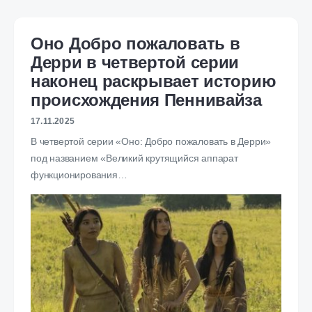
Оно Добро пожаловать в
Дерри в четвертой серии
наконец раскрывает историю
происхождения Пеннивайза
17.11.2025
В четвертой серии «Оно: Добро пожаловать в Дерри»
под названием «Великий крутящийся аппарат
функционирования…