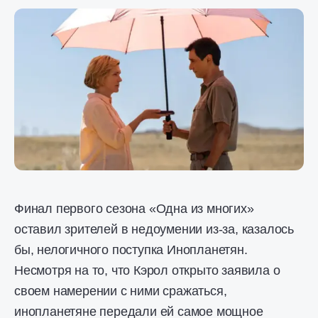
Финал первого сезона «Одна из многих»
оставил зрителей в недоумении из-за, казалось
бы, нелогичного поступка Инопланетян.
Несмотря на то, что Кэрол открыто заявила о
своем намерении с ними сражаться,
инопланетяне передали ей самое мощное