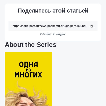
Поделитесь этой статьей
Общий URL-адрес
About the Series