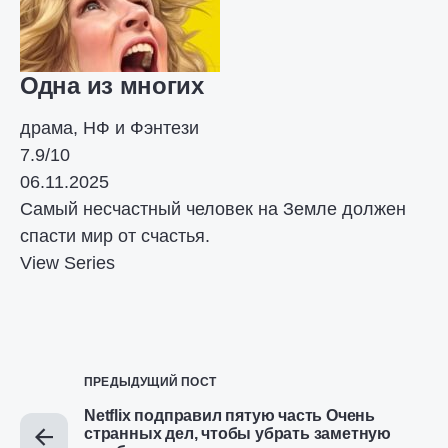
Одна из многих
драма, НФ и Фэнтези
7.9/10
06.11.2025
Самый несчастный человек на Земле должен
спасти мир от счастья.
View Series
ПРЕДЫДУЩИЙ ПОСТ
Netflix подправил пятую часть Очень
странных дел, чтобы убрать заметную