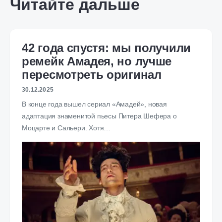
Читайте дальше
42 года спустя: мы получили
ремейк Амадея, но лучше
пересмотреть оригинал
30.12.2025
В конце года вышел сериал «Амадей», новая
адаптация знаменитой пьесы Питера Шефера о
Моцарте и Сальери. Хотя…