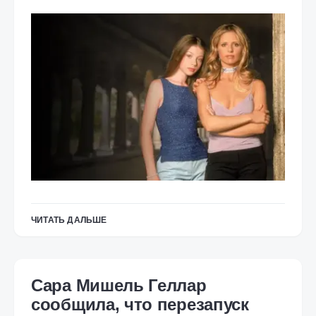
ЧИТАТЬ ДАЛЬШЕ
Сара Мишель Геллар
сообщила, что перезапуск