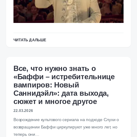
ЧИТАТЬ ДАЛЬШЕ
Все, что нужно знать о
«Баффи – истребительнице
вампиров: Новый
Саннидэйл»: дата выхода,
сюжет и многое другое
22.03.2026
Возрождение культового сериала на подходе Слухи о
возвращении Баффи циркулируют уже много лет, но
теперь они…