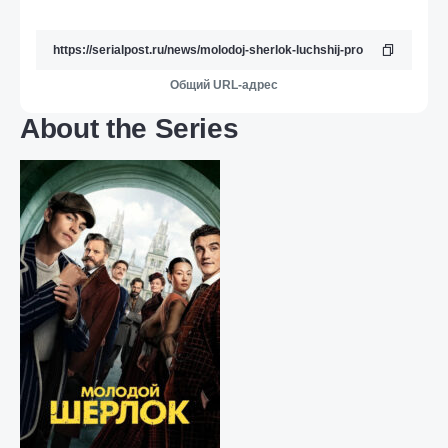
Общий URL-адрес
About the Series