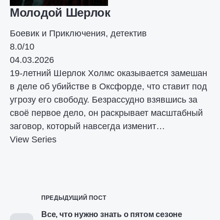
Молодой Шерлок
Боевик и Приключения, детектив
8.0/10
04.03.2026
19-летний Шерлок Холмс оказывается замешан
в деле об убийстве в Оксфорде, что ставит под
угрозу его свободу. Безрассудно взявшись за
своё первое дело, он раскрывает масштабный
заговор, который навсегда изменит…
View Series
ПРЕДЫДУЩИЙ ПОСТ
Все, что нужно знать о пятом сезоне