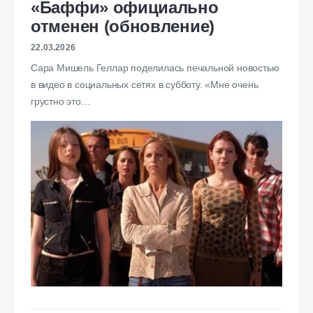
«Баффи» официально
отменен (обновление)
22.03.2026
Сара Мишель Геллар поделилась печальной новостью
в видео в социальных сетях в субботу. «Мне очень
грустно это…