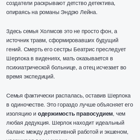
создатели раскрывают детство детектива,
опираясь на романы Эндрю Лейна.
Здесь семья Холмсов это не просто фон, а
источник травм, сформировавших будущий
гений. Смерть его сестры Беатрис преследует
Шерлока в видениях, мать оказывается в
психиатрической больнице, а отец исчезает во
время экспедиций.
Семья фактически распалась, оставив Шерлока
в одиночестве. Это гораздо лучше объясняет его
изоляцию и
одержимость правосудием
, чем
любая дедукция. Шерлок находит идеальный
баланс между детективной работой и экшеном,