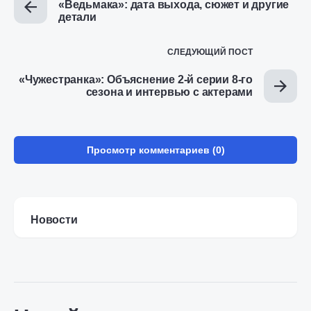
«Ведьмака»: дата выхода, сюжет и другие
детали
СЛЕДУЮЩИЙ ПОСТ
«Чужестранка»: Объяснение 2-й серии 8-го
сезона и интервью с актерами
Просмотр комментариев (0)
Новости