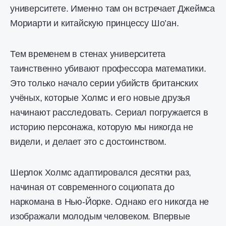
университете. Именно там он встречает Джеймса
Мориарти и китайскую принцессу Шо’ан.
Тем временем в стенах университета
таинственно убивают профессора математики.
Это только начало серии убийств британских
учёных, которые Холмс и его новые друзья
начинают расследовать. Сериал погружается в
историю персонажа, которую мы никогда не
видели, и делает это с достоинством.
Шерлок Холмс адаптировался десятки раз,
начиная от современного социопата до
наркомана в Нью-Йорке. Однако его никогда не
изображали молодым человеком. Впервые