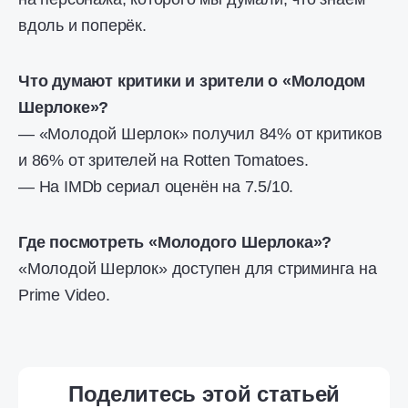
вдоль и поперёк.
Что думают критики и зрители о «Молодом
Шерлоке»?
— «Молодой Шерлок» получил 84% от критиков
и 86% от зрителей на Rotten Tomatoes.
— На IMDb сериал оценён на 7.5/10.
Где посмотреть «Молодого Шерлока»?
«Молодой Шерлок» доступен для стриминга на
Prime Video.
Поделитесь этой статьей