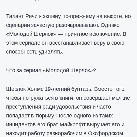
Талант Ричи к экшену по-прежнему на высоте, но
сценарии зачастую разочаровывают. Однако
«Молодой Шерлок» — приятное исключение. В
этом сериале он восстанавливает веру в свою
способность удивлять.
Что за сериал «Молодой Шерлок»?
Шерлок Холмс 19-летний бунтарь. Вместо того,
чтобы погружаться в книги, он совершает мелкие
преступления ради удовольствия и часто
попадает в тюрьму. После одного из таких
инцидентов его брат Майкрофт выручает его и
находит работу разнорабочим в Оксфордском