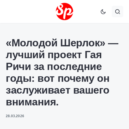
«Молодой Шерлок» —
лучший проект Гая
Ричи за последние
годы: вот почему он
заслуживает вашего
внимания.
28.03.2026