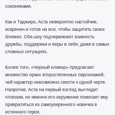
союзниками.
Как и Таджиро, Аста невероятно настойчив,
искренен и готов на все, чтобы защитить своих
близких. Оба шоу подчеркивают важность
дружбы, поддержки и веры в себя, даже в самых
сложных ситуациях.
Более того, «Черный клевер» предлагает
множество ярких второстепенных персонажей,
чей характер невозможно свести к одной черте.
Напротив, Аста на первый взгляд выглядит
плоским, но именно его окружение помогает ему
превратиться из самоуверенного новичка в
истинного героя.