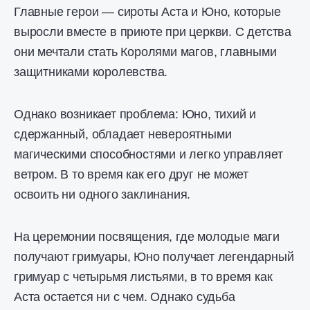
Главные герои — сироты Аста и Юно, которые
выросли вместе в приюте при церкви. С детства
они мечтали стать Королями магов, главными
защитниками королевства.
Однако возникает проблема: Юно, тихий и
сдержанный, обладает невероятными
магическими способностями и легко управляет
ветром. В то время как его друг не может
освоить ни одного заклинания.
На церемонии посвящения, где молодые маги
получают гримуары, Юно получает легендарный
гримуар с четырьмя листьями, в то время как
Аста остается ни с чем. Однако судьба