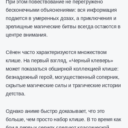
При этом повествование не перегружено
бесконечными объяснениями: вся информация
подается в умеренных дозах, а приключения и
зрелищные магические битвы всегда остаются в
центре внимания.
Сёнен часто характеризуются множеством
клише. На первый взгляд, «Черный клеверь»
может показаться обширной коллекцией клише:
безнадежный герой, могущественный соперник,
скрытые магические силы и трагические истории
детства.
Однако аниме быстро доказывает, что это
больше, чем просто набор клише. В то время как
бои в первых сериях следуют классической