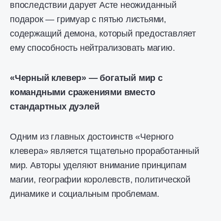
впоследствии дарует Асте неожиданный
подарок — гримуар с пятью листьями,
содержащий демона, который предоставляет
ему способность нейтрализовать магию.
«Черный клевер» — богатый мир с
командными сражениями вместо
стандартных дуэлей
Одним из главных достоинств «Черного
клевера» является тщательно проработанный
мир. Авторы уделяют внимание принципам
магии, географии королевств, политической
динамике и социальным проблемам.