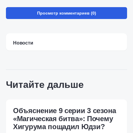
Просмотр комментариев (0)
Новости
Читайте дальше
Объяснение 9 серии 3 сезона
«Магическая битва»: Почему
Хигурума пощадил Юдзи?