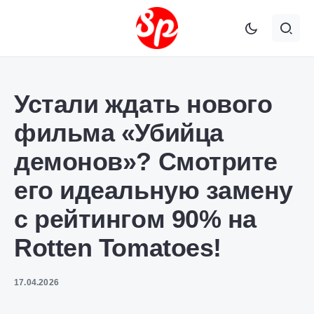
Устали ждать нового
фильма «Убийца
демонов»? Смотрите
его идеальную замену
с рейтингом 90% на
Rotten Tomatoes!
17.04.2026