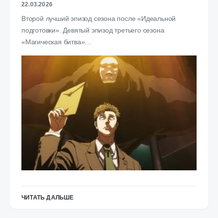
22.03.2026
Второй лучший эпизод сезона после «Идеальной
подготовки». Девятый эпизод третьего сезона
«Магическая битва»…
ЧИТАТЬ ДАЛЬШЕ