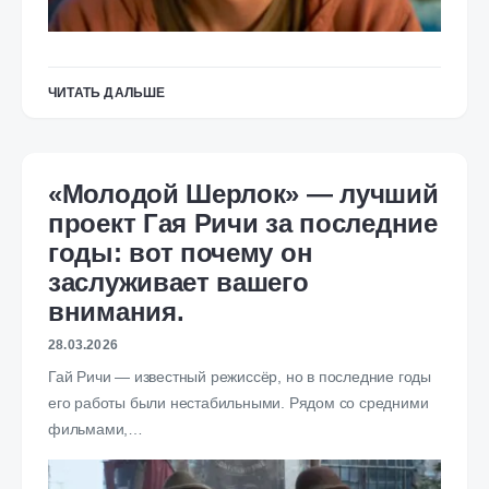
ЧИТАТЬ ДАЛЬШЕ
«Молодой Шерлок» — лучший
проект Гая Ричи за последние
годы: вот почему он
заслуживает вашего
внимания.
28.03.2026
Гай Ричи — известный режиссёр, но в последние годы
его работы были нестабильными. Рядом со средними
фильмами,…