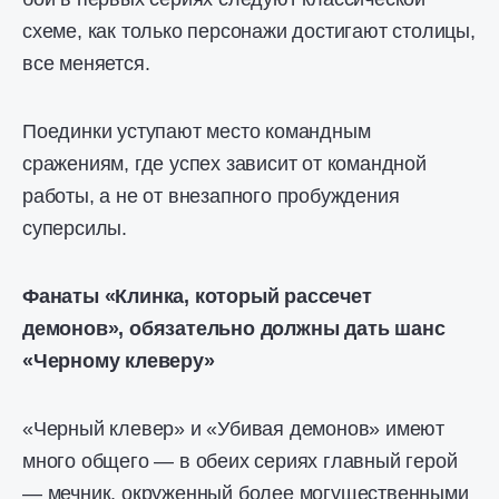
схеме, как только персонажи достигают столицы,
все меняется.
Поединки уступают место командным
сражениям, где успех зависит от командной
работы, а не от внезапного пробуждения
суперсилы.
Фанаты «Клинка, который рассечет
демонов», обязательно должны дать шанс
«Черному клеверу»
«Черный клевер» и «Убивая демонов» имеют
много общего — в обеих сериях главный герой
— мечник, окруженный более могущественными