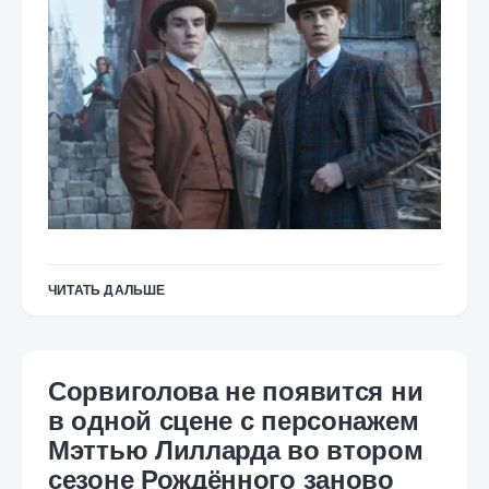
ЧИТАТЬ ДАЛЬШЕ
Сорвиголова не появится ни
в одной сцене с персонажем
Мэттью Лилларда во втором
сезоне Рождённого заново