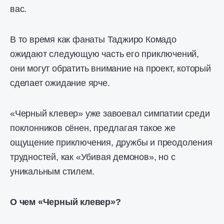
вас.
В то время как фанаты Таджиро Комадо
ожидают следующую часть его приключений,
они могут обратить внимание на проект, который
сделает ожидание ярче.
«Черный клевер» уже завоевал симпатии среди
поклонников сёнен, предлагая такое же
ощущение приключения, дружбы и преодоления
трудностей, как «Убивая демонов», но с
уникальным стилем.
О чем «Черный клевер»?