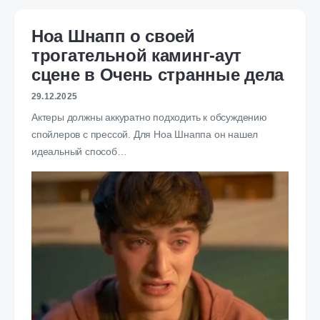
Ноа Шнапп о своей
трогательной каминг-аут
сцене в Очень странные дела
29.12.2025
Актеры должны аккуратно подходить к обсуждению
спойлеров с прессой. Для Ноа Шнаппа он нашел
идеальный способ…