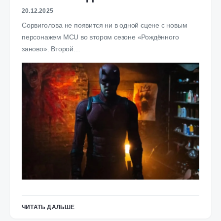
20.12.2025
Сорвиголова не появится ни в одной сцене с новым
персонажем MCU во втором сезоне «Рождённого
заново». Второй…
ЧИТАТЬ ДАЛЬШЕ