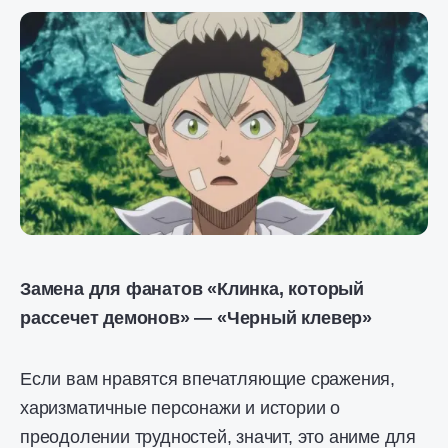
Замена для фанатов «Клинка, который
рассечет демонов» — «Черный клевер»
Если вам нравятся впечатляющие сражения,
харизматичные персонажи и истории о
преодолении трудностей, значит, это аниме для