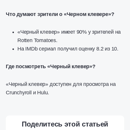
Что думают зрители о «Черном клеверe»?
«Черный клевер» имеет 90% у зрителей на
Rotten Tomatoes.
На IMDb сериал получил оценку 8.2 из 10.
Где посмотреть «Черный клевер»?
«Черный клевер» доступен для просмотра на
Crunchyroll и Hulu.
Поделитесь этой статьей