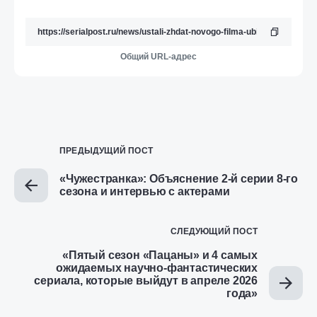
Общий URL-адрес
ПРЕДЫДУЩИЙ ПОСТ
«Чужестранка»: Объяснение 2-й серии 8-го
сезона и интервью с актерами
СЛЕДУЮЩИЙ ПОСТ
«Пятый сезон «Пацаны» и 4 самых
ожидаемых научно-фантастических
сериала, которые выйдут в апреле 2026
года»