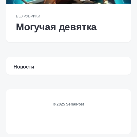
БЕЗ РУБРИКИ
Могучая девятка
Новости
© 2025 SerialPost