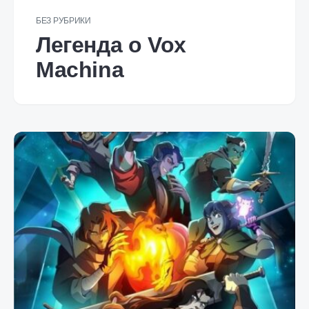
БЕЗ РУБРИКИ
Легенда о Vox
Machina