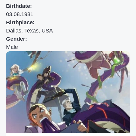
Birthdate:
03.08.1981
Birthplace:
Dallas, Texas, USA
Gender:
Male