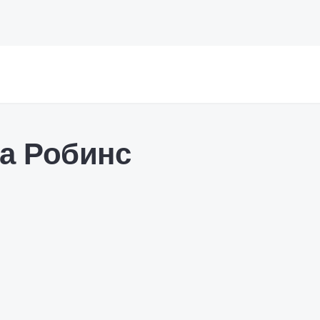
а Робинс