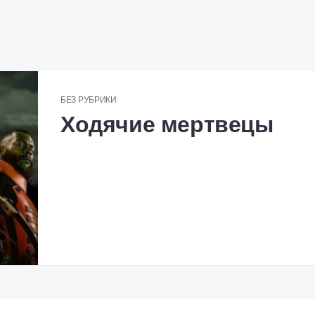
БЕЗ РУБРИКИ
Ходячие мертвецы