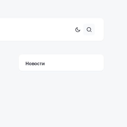
Новости