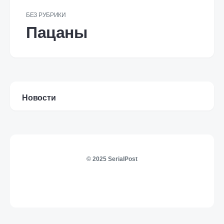
БЕЗ РУБРИКИ
Пацаны
Новости
© 2025 SerialPost