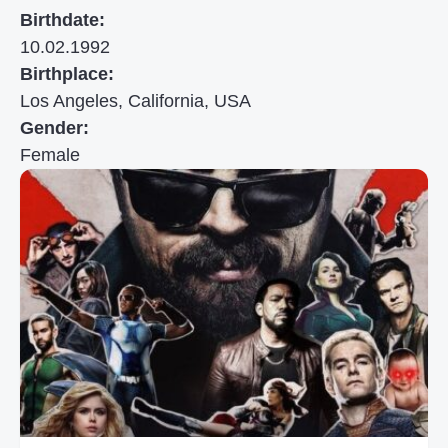
Birthdate:
10.02.1992
Birthplace:
Los Angeles, California, USA
Gender:
Female