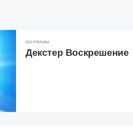
БЕЗ РУБРИКИ
Декстер Воскрешение