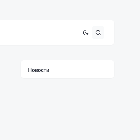
Новости