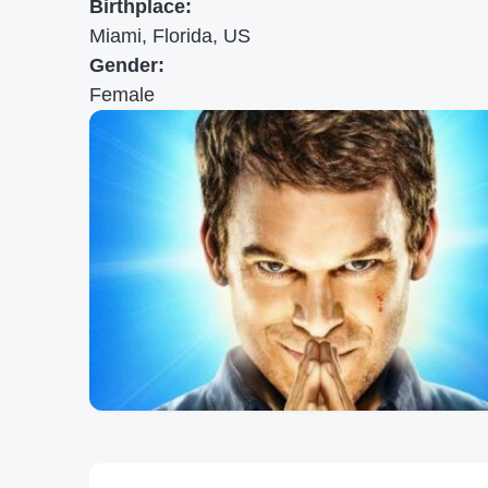
Birthplace:
Miami, Florida, US
Gender:
Female