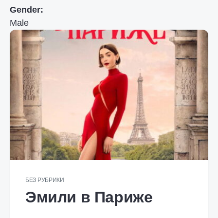
Gender:
Male
БЕЗ РУБРИКИ
Эмили в Париже