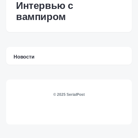
Интервью с
вампиром
Новости
© 2025 SerialPost